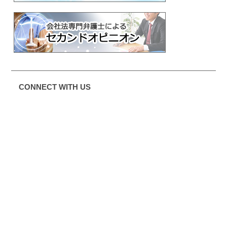
CONNECT WITH US