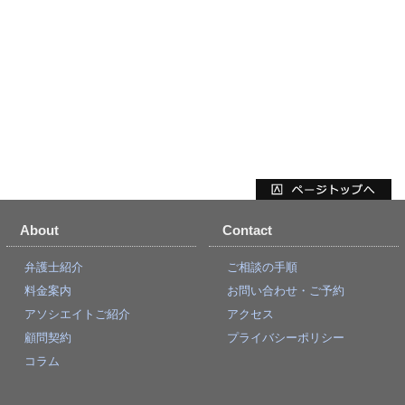
About
Contact
弁護士紹介
ご相談の手順
料金案内
お問い合わせ・ご予約
アソシエイトご紹介
アクセス
顧問契約
プライバシーポリシー
コラム