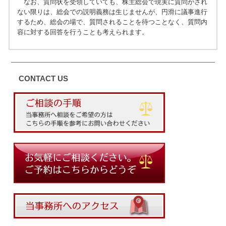
なお、質問状を受領していても、株主総会で現実に質問がされ
ない限りは、総会での説明義務は生じませんが、円滑に議事進行
するため、総会の場で、質問されることを待つことなく、質問内
容に対する回答を行うことも考えられます。
CONTACT US