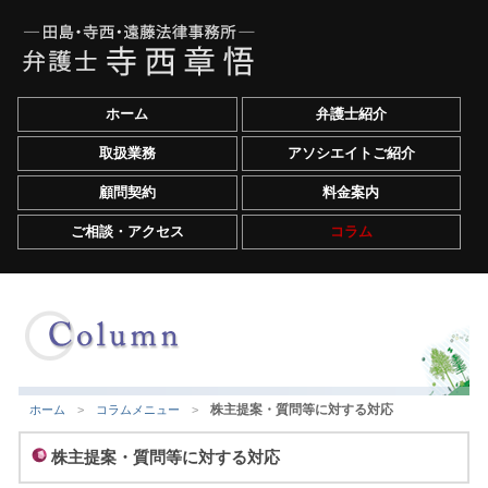
ホーム
弁護士紹介
取扱業務
アソシエイトご紹介
顧問契約
料金案内
ご相談・アクセス
コラム
株主提案・質問等に対する対応
ホーム
>
コラムメニュー
>
株主提案・質問等に対する対応