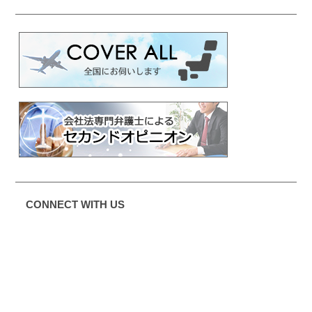
CONNECT WITH US